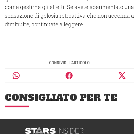
come gestirne gli effetti. Se avete sperimentato una
sensazione di gelosia retroattiva che non accenna a
diminuire, continuate a leggere.
CONDIVIDI L’ARTICOLO
CONSIGLIATO PER TE