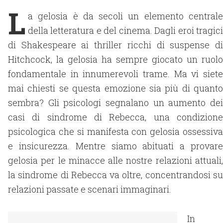
L
a gelosia è da secoli un elemento centrale
della letteratura e del cinema. Dagli eroi tragici
di Shakespeare ai thriller ricchi di suspense di
Hitchcock, la gelosia ha sempre giocato un ruolo
fondamentale in innumerevoli trame. Ma vi siete
mai chiesti se questa emozione sia più di quanto
sembra? Gli psicologi segnalano un aumento dei
casi di sindrome di Rebecca, una condizione
psicologica che si manifesta con gelosia ossessiva
e insicurezza. Mentre siamo abituati a provare
gelosia per le minacce alle nostre relazioni attuali,
la sindrome di Rebecca va oltre, concentrandosi su
relazioni passate e scenari immaginari.
In