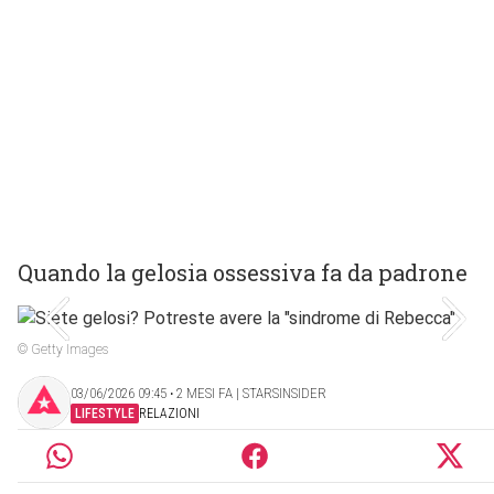
Quando la gelosia ossessiva fa da padrone
© Getty Images
03/06/2026 09:45 ‧ 2 MESI FA | STARSINSIDER
LIFESTYLE
RELAZIONI