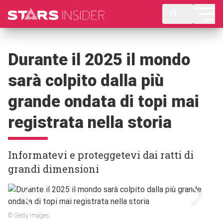
IT
Durante il 2025 il mondo
sarà colpito dalla più
grande ondata di topi mai
registrata nella storia
Informatevi e proteggetevi dai ratti di
grandi dimensioni
© Getty Images