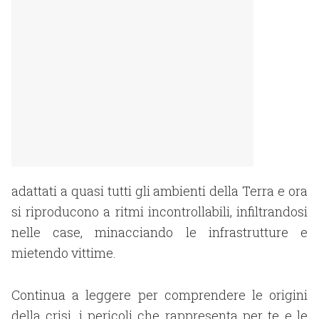
adattati a quasi tutti gli ambienti della Terra e ora
si riproducono a ritmi incontrollabili, infiltrandosi
nelle case, minacciando le infrastrutture e
mietendo vittime.
Continua a leggere per comprendere le origini
della crisi, i pericoli che rappresenta per te e le