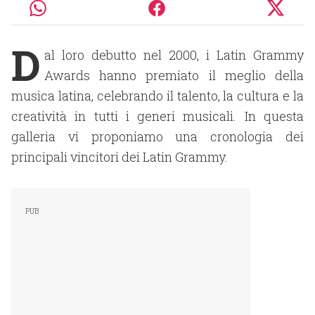
D
al loro debutto nel 2000, i Latin Grammy
Awards hanno premiato il meglio della
musica latina, celebrando il talento, la cultura e la
creatività in tutti i generi musicali. In questa
galleria vi proponiamo una cronologia dei
principali vincitori dei Latin Grammy.