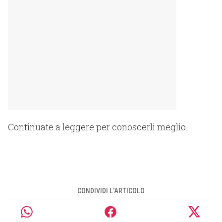
Continuate a leggere per conoscerli meglio.
CONDIVIDI L’ARTICOLO