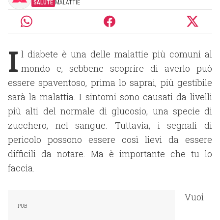
SALUTE
MALATTIE
I
l diabete è una delle malattie più comuni al
mondo e, sebbene scoprire di averlo può
essere spaventoso, prima lo saprai, più gestibile
sarà la malattia. I sintomi sono causati da livelli
più alti del normale di glucosio, una specie di
zucchero, nel sangue. Tuttavia, i segnali di
pericolo possono essere così lievi da essere
difficili da notare. Ma è importante che tu lo
faccia.
Vuoi