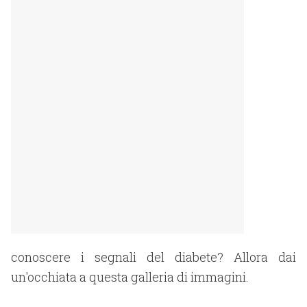
conoscere i segnali del diabete? Allora dai
un'occhiata a questa galleria di immagini.