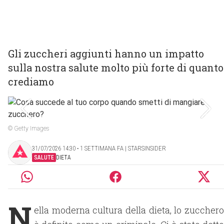
Gli zuccheri aggiunti hanno un impatto
sulla nostra salute molto più forte di quanto
crediamo
© Getty Images
31/07/2026 14:30 ‧ 1 SETTIMANA FA | STARSINSIDER
SALUTE
DIETA
N
ella moderna cultura della dieta, lo zucchero