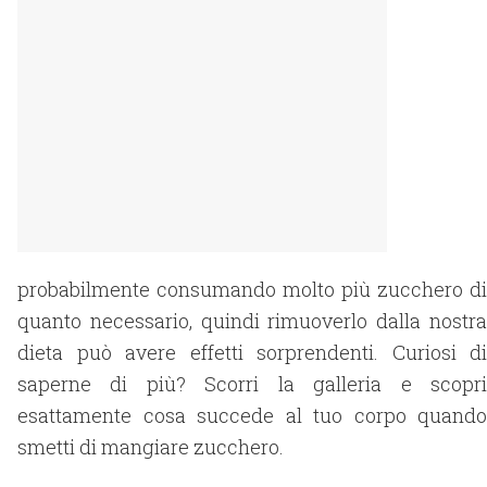
probabilmente consumando molto più zucchero di
quanto necessario, quindi rimuoverlo dalla nostra
dieta può avere effetti sorprendenti. Curiosi di
saperne di più? Scorri la galleria e scopri
esattamente cosa succede al tuo corpo quando
smetti di mangiare zucchero.