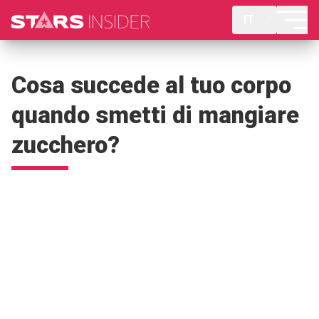
IT
Cosa succede al tuo corpo
quando smetti di mangiare
zucchero?