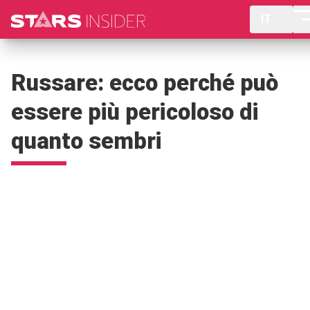
IT
Russare: ecco perché può
essere più pericoloso di
quanto sembri