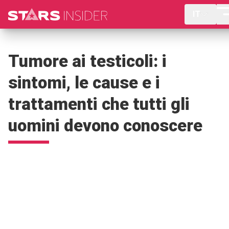
IT
Tumore ai testicoli: i
sintomi, le cause e i
trattamenti che tutti gli
uomini devono conoscere