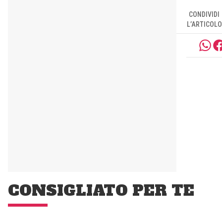
CONDIVIDI
L’ARTICOLO
CONSIGLIATO PER TE