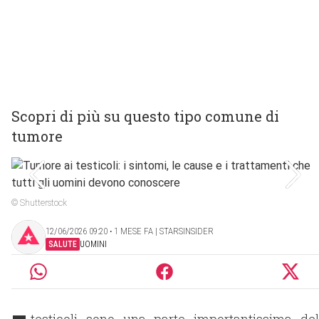
Scopri di più su questo tipo comune di
tumore
© Shutterstock
12/06/2026 09:20 ‧ 1 MESE FA | STARSINSIDER
SALUTE
UOMINI