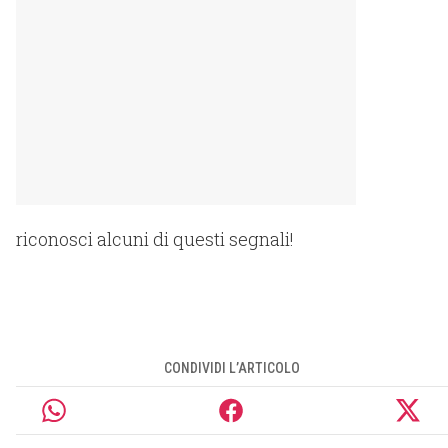
riconosci alcuni di questi segnali!
CONDIVIDI L’ARTICOLO