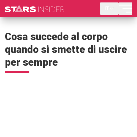
IT
Cosa succede al corpo
quando si smette di uscire
per sempre