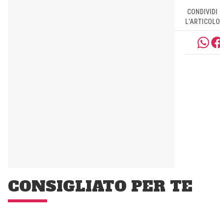
CONDIVIDI
L’ARTICOLO
CONSIGLIATO PER TE