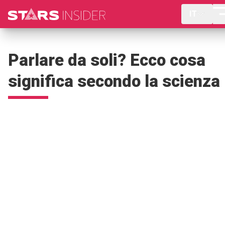
IT
Parlare da soli? Ecco cosa
significa secondo la scienza