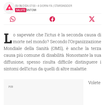
03/08/2026 07:00 ‧ 4 GIORNI FA | STARSINSIDER
SALUTE
SINTOMI
L
o sapevate che l’ictus è la seconda causa di
morte nel mondo? Secondo l’Organizzazione
Mondiale della Sanità (OMS), è anche la terza
causa più comune di disabilità. Nonostante la sua
diffusione, spesso risulta difficile distinguere i
sintomi dell’ictus da quelli di altre malattie.
Volete