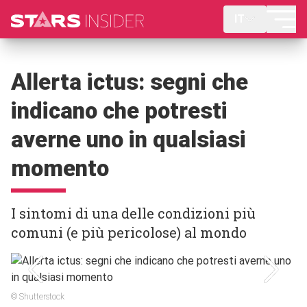
IT
Allerta ictus: segni che
indicano che potresti
averne uno in qualsiasi
momento
I sintomi di una delle condizioni più
comuni (e più pericolose) al mondo
© Shutterstock