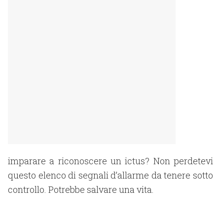
imparare a riconoscere un ictus? Non perdetevi
questo elenco di segnali d’allarme da tenere sotto
controllo. Potrebbe salvare una vita.