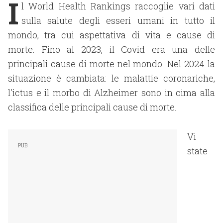
I
l World Health Rankings raccoglie vari dati
sulla salute degli esseri umani in tutto il
mondo, tra cui aspettativa di vita e cause di
morte. Fino al 2023, il Covid era una delle
principali cause di morte nel mondo. Nel 2024 la
situazione è cambiata: le malattie coronariche,
l'ictus e il morbo di Alzheimer sono in cima alla
classifica delle principali cause di morte.
Vi
state