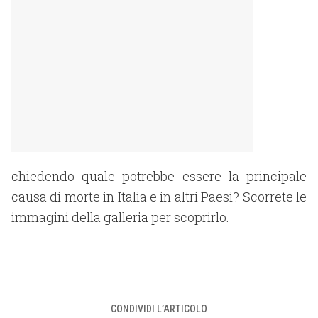
chiedendo quale potrebbe essere la principale
causa di morte in Italia e in altri Paesi? Scorrete le
immagini della galleria per scoprirlo.
CONDIVIDI L’ARTICOLO