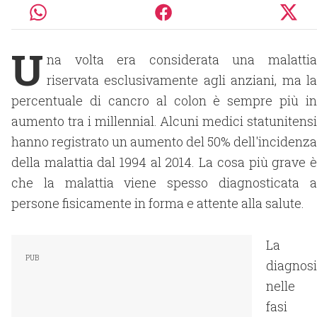
U
na volta era considerata una malattia
riservata esclusivamente agli anziani, ma la
percentuale di cancro al colon è sempre più in
aumento tra i millennial. Alcuni medici statunitensi
hanno registrato un aumento del 50% dell'incidenza
della malattia dal 1994 al 2014. La cosa più grave è
che la malattia viene spesso diagnosticata a
persone fisicamente in forma e attente alla salute.
La
diagnosi
nelle
fasi