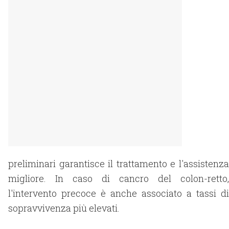
preliminari garantisce il trattamento e l'assistenza
migliore. In caso di cancro del colon-retto,
l'intervento precoce è anche associato a tassi di
sopravvivenza più elevati.