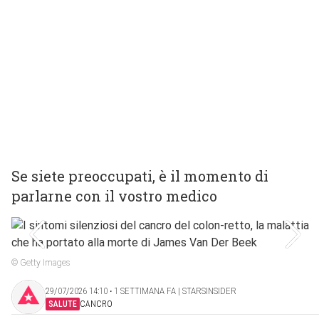
Se siete preoccupati, è il momento di
parlarne con il vostro medico
© Getty Images
29/07/2026 14:10 ‧ 1 SETTIMANA FA | STARSINSIDER
SALUTE
CANCRO