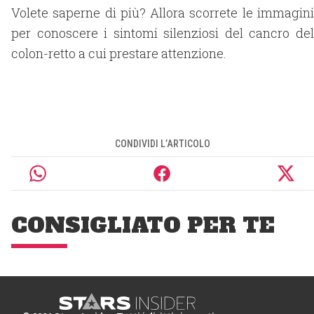
Volete saperne di più? Allora scorrete le immagini
per conoscere i sintomi silenziosi del cancro del
colon-retto a cui prestare attenzione.
CONDIVIDI L’ARTICOLO
CONSIGLIATO PER TE