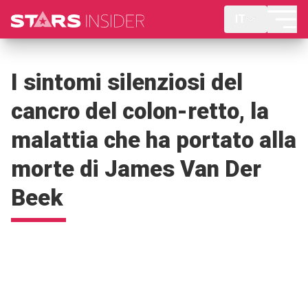
IT
I sintomi silenziosi del
cancro del colon-retto, la
malattia che ha portato alla
morte di James Van Der
Beek