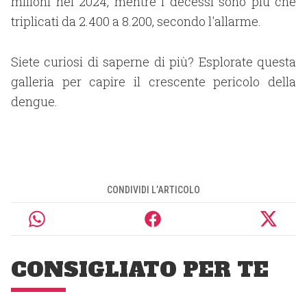
milioni nel 2024, mentre i decessi sono più che
triplicati da 2.400 a 8.200, secondo l'allarme.
Siete curiosi di saperne di più? Esplorate questa
galleria per capire il crescente pericolo della
dengue.
CONDIVIDI L’ARTICOLO
CONSIGLIATO PER TE