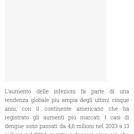
L'aumento delle infezioni fa parte di una
tendenza globale più ampia degli ultimi cinque
anni, con il continente americano che ha
registrato gli aumenti più marcati. I casi di
dengue sono passati da 4,6 milioni nel 2023 a 13