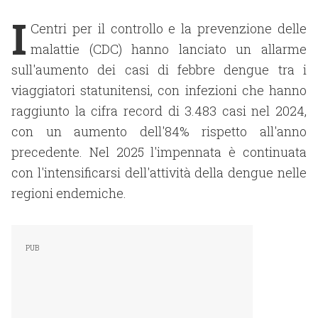
I
Centri per il controllo e la prevenzione delle
malattie (CDC) hanno lanciato un allarme
sull'aumento dei casi di febbre dengue tra i
viaggiatori statunitensi, con infezioni che hanno
raggiunto la cifra record di 3.483 casi nel 2024,
con un aumento dell'84% rispetto all'anno
precedente. Nel 2025 l'impennata è continuata
con l'intensificarsi dell'attività della dengue nelle
regioni endemiche.