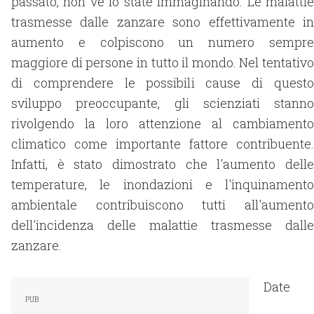
passato, non ve lo state immaginando. Le malattie
trasmesse dalle zanzare sono effettivamente in
aumento e colpiscono un numero sempre
maggiore di persone in tutto il mondo. Nel tentativo
di comprendere le possibili cause di questo
sviluppo preoccupante, gli scienziati stanno
rivolgendo la loro attenzione al cambiamento
climatico come importante fattore contribuente.
Infatti, è stato dimostrato che l'aumento delle
temperature, le inondazioni e l'inquinamento
ambientale contribuiscono tutti all'aumento
dell'incidenza delle malattie trasmesse dalle
zanzare.
Date