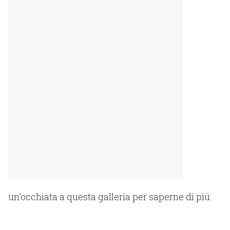
un'occhiata a questa galleria per saperne di più.