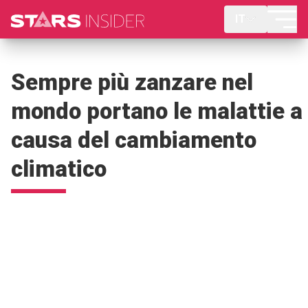
IT
Sempre più zanzare nel
mondo portano le malattie a
causa del cambiamento
climatico