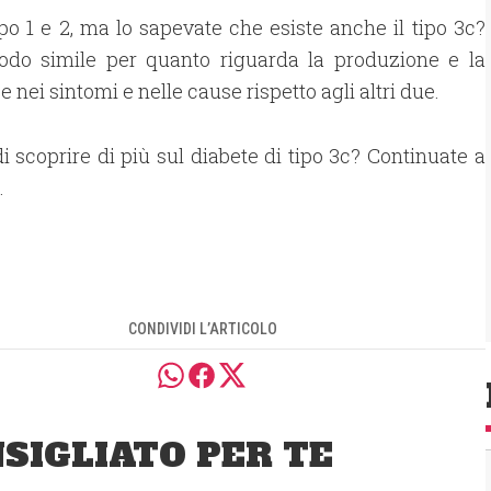
tipo 1 e 2, ma lo sapevate che esiste anche il tipo 3c?
modo simile per quanto riguarda la produzione e la
e nei sintomi e nelle cause rispetto agli altri due.
di scoprire di più sul diabete di tipo 3c? Continuate a
.
CONDIVIDI L’ARTICOLO
SIGLIATO PER TE