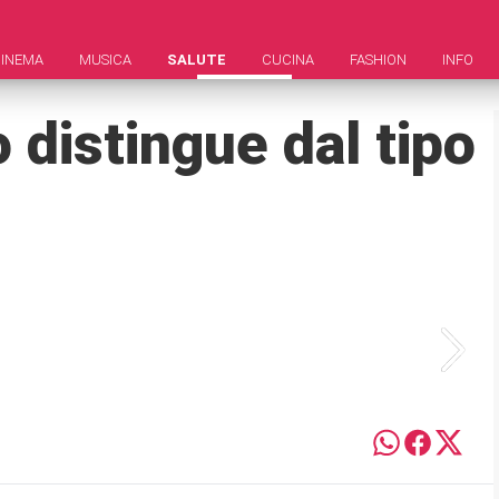
INEMA
MUSICA
SALUTE
CUCINA
FASHION
INFO
 distingue dal tipo