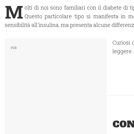
M
olti di noi sono familiari con il diabete di 
Questo particolare tipo si manifesta in 
sensibilità all'insulina, ma presenta alcune differenz
Curiosi 
leggere..
CON