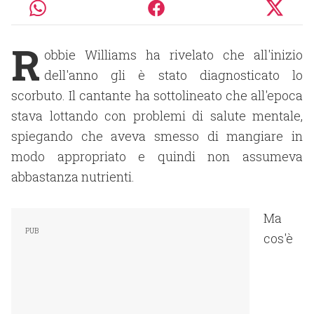
R
obbie Williams ha rivelato che all'inizio
dell'anno gli è stato diagnosticato lo
scorbuto. Il cantante ha sottolineato che all'epoca
stava lottando con problemi di salute mentale,
spiegando che aveva smesso di mangiare in
modo appropriato e quindi non assumeva
abbastanza nutrienti.
Ma
cos'è