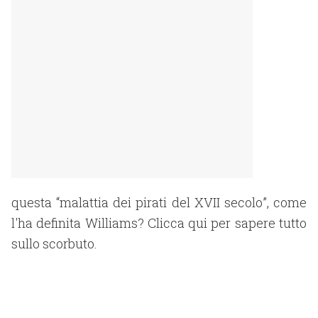
questa “malattia dei pirati del XVII secolo”, come
l'ha definita Williams? Clicca qui per sapere tutto
sullo scorbuto.