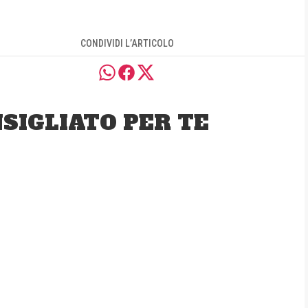
CONDIVIDI L’ARTICOLO
SIGLIATO PER TE