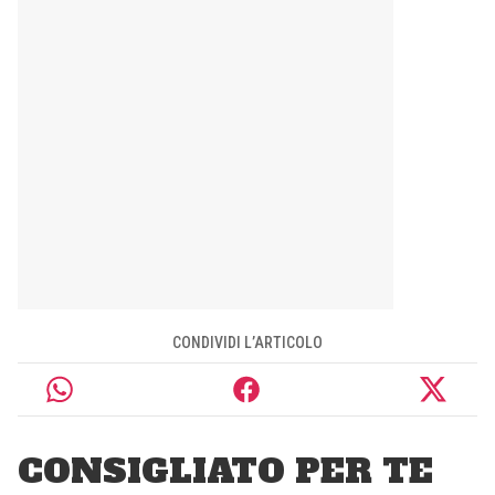
CONDIVIDI L’ARTICOLO
CONSIGLIATO PER TE