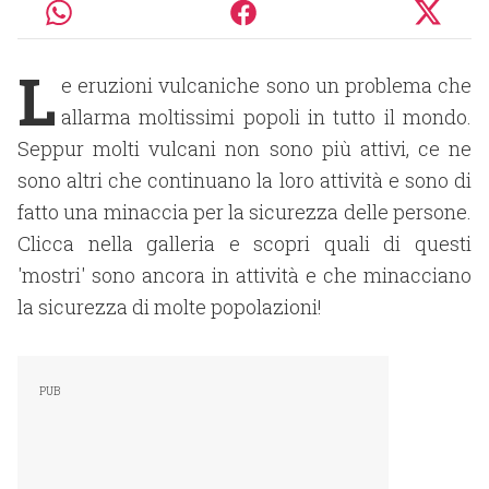
L
e eruzioni vulcaniche sono un problema che
allarma moltissimi popoli in tutto il mondo.
Seppur molti vulcani non sono più attivi, ce ne
sono altri che continuano la loro attività e sono di
fatto una minaccia per la sicurezza delle persone.
Clicca nella galleria e scopri quali di questi
'mostri' sono ancora in attività e che minacciano
la sicurezza di molte popolazioni!