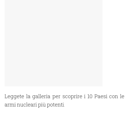
Leggete la galleria per scoprire i 10 Paesi con le
armi nucleari più potenti.