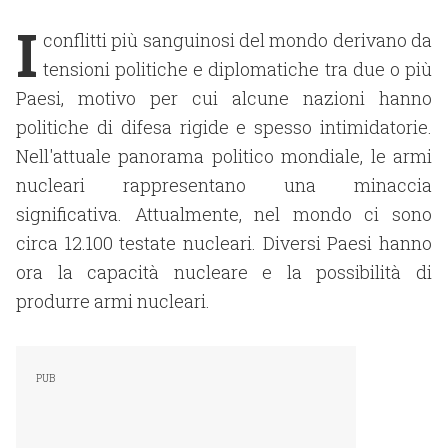
I
conflitti più sanguinosi del mondo derivano da
tensioni politiche e diplomatiche tra due o più
Paesi, motivo per cui alcune nazioni hanno
politiche di difesa rigide e spesso intimidatorie.
Nell'attuale panorama politico mondiale, le armi
nucleari rappresentano una minaccia
significativa. Attualmente, nel mondo ci sono
circa 12.100 testate nucleari. Diversi Paesi hanno
ora la capacità nucleare e la possibilità di
produrre armi nucleari.