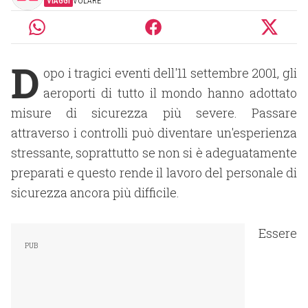
VIAGGI
VOLARE
D
opo i tragici eventi dell'11 settembre 2001, gli
aeroporti di tutto il mondo hanno adottato
misure di sicurezza più severe. Passare
attraverso i controlli può diventare un'esperienza
stressante, soprattutto se non si è adeguatamente
preparati e questo rende il lavoro del personale di
sicurezza ancora più difficile.
Essere