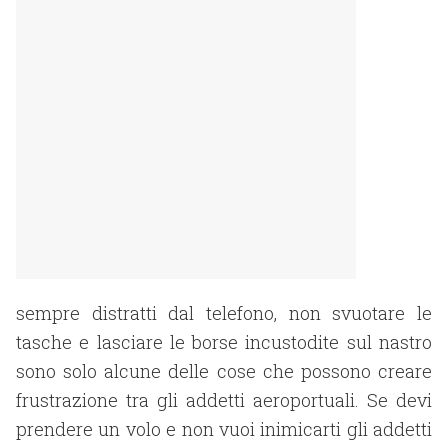
sempre distratti dal telefono, non svuotare le
tasche e lasciare le borse incustodite sul nastro
sono solo alcune delle cose che possono creare
frustrazione tra gli addetti aeroportuali. Se devi
prendere un volo e non vuoi inimicarti gli addetti