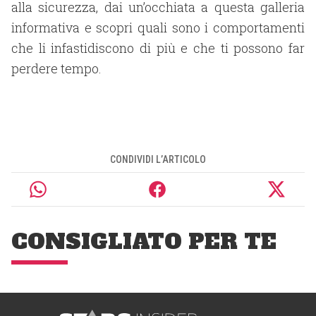
alla sicurezza, dai un’occhiata a questa galleria
informativa e scopri quali sono i comportamenti
che li infastidiscono di più e che ti possono far
perdere tempo.
CONDIVIDI L’ARTICOLO
CONSIGLIATO PER TE