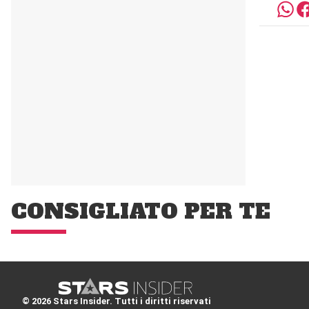
CONSIGLIATO PER TE
© 2026 Stars Insider. Tutti i diritti riservati