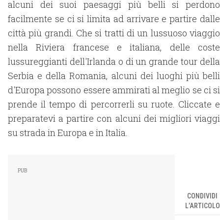
alcuni dei suoi paesaggi più belli si perdono
facilmente se ci si limita ad arrivare e partire dalle
città più grandi. Che si tratti di un lussuoso viaggio
nella Riviera francese e italiana, delle coste
lussureggianti dell'Irlanda o di un grande tour della
Serbia e della Romania, alcuni dei luoghi più belli
d'Europa possono essere ammirati al meglio se ci si
prende il tempo di percorrerli su ruote. Cliccate e
preparatevi a partire con alcuni dei migliori viaggi
su strada in Europa e in Italia.
CONDIVIDI
L’ARTICOLO