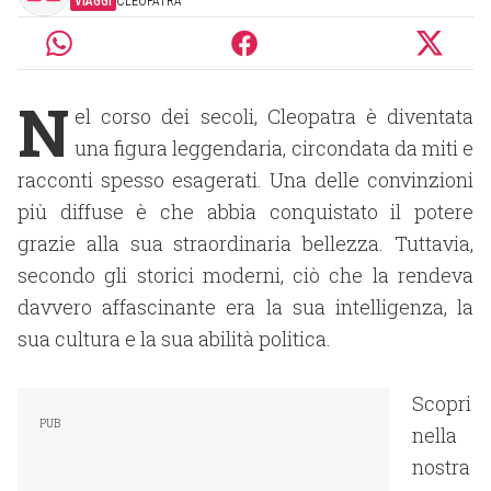
VIAGGI
CLEOPATRA
N
el corso dei secoli, Cleopatra è diventata
una figura leggendaria, circondata da miti e
racconti spesso esagerati. Una delle convinzioni
più diffuse è che abbia conquistato il potere
grazie alla sua straordinaria bellezza. Tuttavia,
secondo gli storici moderni, ciò che la rendeva
davvero affascinante era la sua intelligenza, la
sua cultura e la sua abilità politica.
Scopri
nella
nostra