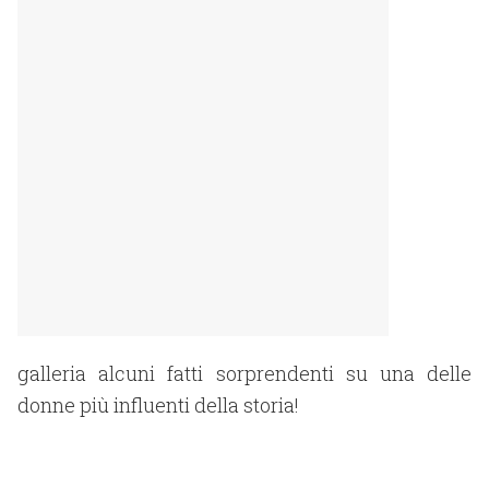
galleria alcuni fatti sorprendenti su una delle
donne più influenti della storia!