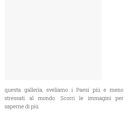
questa galleria, sveliamo i Paesi più e meno
stressati al mondo. Scorri le immagini per
saperne di più.