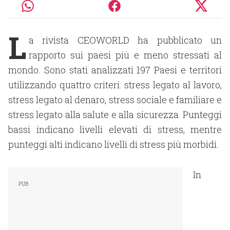
L
a rivista CEOWORLD ha pubblicato un
rapporto sui paesi più e meno stressati al
mondo. Sono stati analizzati 197 Paesi e territori
utilizzando quattro criteri: stress legato al lavoro,
stress legato al denaro, stress sociale e familiare e
stress legato alla salute e alla sicurezza. Punteggi
bassi indicano livelli elevati di stress, mentre
punteggi alti indicano livelli di stress più morbidi.
In