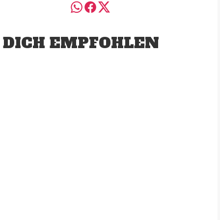
 DICH EMPFOHLEN