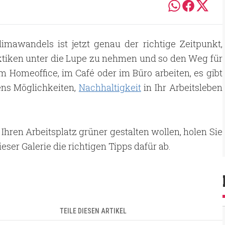
mawandels ist jetzt genau der richtige Zeitpunkt,
ktiken unter die Lupe zu nehmen und so den Weg für
m Homeoffice, im Café oder im Büro arbeiten, es gibt
ns Möglichkeiten,
Nachhaltigkeit
in Ihr Arbeitsleben
e Ihren Arbeitsplatz grüner gestalten wollen, holen Sie
ieser Galerie die richtigen Tipps dafür ab.
TEILE DIESEN ARTIKEL