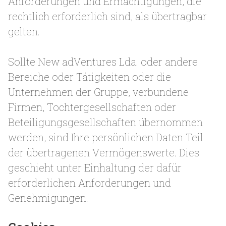
Anforderungen und Ermächtigungen, die
rechtlich erforderlich sind, als übertragbar
gelten.
Sollte New adVentures Lda. oder andere
Bereiche oder Tätigkeiten oder die
Unternehmen der Gruppe, verbundene
Firmen, Tochtergesellschaften oder
Beteiligungsgesellschaften übernommen
werden, sind Ihre persönlichen Daten Teil
der übertragenen Vermögenswerte. Dies
geschieht unter Einhaltung der dafür
erforderlichen Anforderungen und
Genehmigungen.