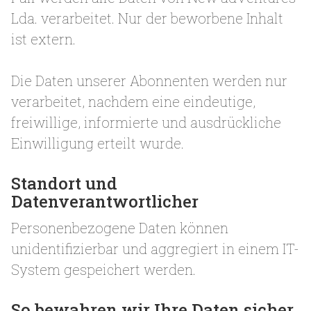
Lda. verarbeitet. Nur der beworbene Inhalt
ist extern.
Die Daten unserer Abonnenten werden nur
verarbeitet, nachdem eine eindeutige,
freiwillige, informierte und ausdrückliche
Einwilligung erteilt wurde.
Standort und
Datenverantwortlicher
Personenbezogene Daten können
unidentifizierbar und aggregiert in einem IT-
System gespeichert werden.
So bewahren wir Ihre Daten sicher