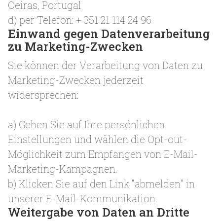
Oeiras, Portugal
d) per Telefon: + 351 21 114 24 96
Einwand gegen Datenverarbeitung
zu Marketing-Zwecken
Sie können der Verarbeitung von Daten zu
Marketing-Zwecken jederzeit
widersprechen:
a) Gehen Sie auf Ihre persönlichen
Einstellungen und wählen die Opt-out-
Möglichkeit zum Empfangen von E-Mail-
Marketing-Kampagnen.
b) Klicken Sie auf den Link "abmelden" in
unserer E-Mail-Kommunikation.
Weitergabe von Daten an Dritte