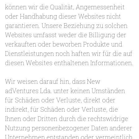
können wir die Qualität, Angemessenheit
oder Handhabung dieser Websites nicht
garantieren. Unsere Beziehung zu solchen
Websites umfasst weder die Billigung der
verkauften oder beworben Produkte und
Dienstleistungen noch haften wir für die auf
diesen Websites enthaltenen Informationen.
Wir weisen darauf hin, dass New
adVentures Lda. unter keinen Umständen
für Schäden oder Verluste, direkt oder
indirekt, für Schäden oder Verluste, die
Ihnen oder Dritten durch die rechtswidrige
Nutzung personenbezogener Daten anderer
Unternehmen entstanden oder vermeintlich