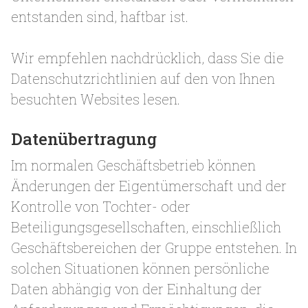
entstanden sind, haftbar ist.
Wir empfehlen nachdrücklich, dass Sie die
Datenschutzrichtlinien auf den von Ihnen
besuchten Websites lesen.
Datenübertragung
Im normalen Geschäftsbetrieb können
Änderungen der Eigentümerschaft und der
Kontrolle von Tochter- oder
Beteiligungsgesellschaften, einschließlich
Geschäftsbereichen der Gruppe entstehen. In
solchen Situationen können persönliche
Daten abhängig von der Einhaltung der