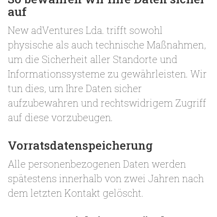
auf
New adVentures Lda. trifft sowohl
physische als auch technische Maßnahmen,
um die Sicherheit aller Standorte und
Informationssysteme zu gewährleisten. Wir
tun dies, um Ihre Daten sicher
aufzubewahren und rechtswidrigem Zugriff
auf diese vorzubeugen.
Vorratsdatenspeicherung
Alle personenbezogenen Daten werden
spätestens innerhalb von zwei Jahren nach
dem letzten Kontakt gelöscht.