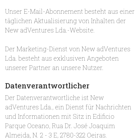
Unser E-Mail-Abonnement besteht aus einer
täglichen Aktualisierung von Inhalten der
New adVentures Lda.-Website.
Der Marketing-Dienst von New adVentures
Lda. besteht aus exklusiven Angeboten
unserer Partner an unsere Nutzer.
Datenverantwortlicher
Der Datenverantwortliche ist New
adVentures Lda., ein Dienst für Nachrichten
und Informationen mit Sitz in Edificio
Parque Oceano, Rua Dr. José Joaquim
Almeida, N. 2 - 3 E, 2780-322 Oeiras.