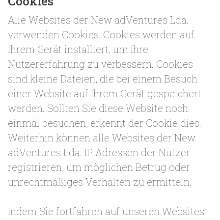
Cookies
Alle Websites der New adVentures Lda.
verwenden Cookies. Cookies werden auf
Ihrem Gerät installiert, um Ihre
Nutzererfahrung zu verbessern. Cookies
sind kleine Dateien, die bei einem Besuch
einer Website auf Ihrem Gerät gespeichert
werden. Sollten Sie diese Website noch
einmal besuchen, erkennt der Cookie dies.
Weiterhin können alle Websites der New
adVentures Lda. IP Adressen der Nutzer
registrieren, um möglichen Betrug oder
unrechtmäßiges Verhalten zu ermitteln.
Indem Sie fortfahren auf unseren Websites