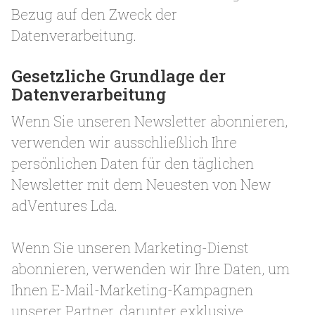
Bezug auf den Zweck der
Datenverarbeitung.
Gesetzliche Grundlage der
Datenverarbeitung
Wenn Sie unseren Newsletter abonnieren,
verwenden wir ausschließlich Ihre
persönlichen Daten für den täglichen
Newsletter mit dem Neuesten von New
adVentures Lda.
Wenn Sie unseren Marketing-Dienst
abonnieren, verwenden wir Ihre Daten, um
Ihnen E-Mail-Marketing-Kampagnen
unserer Partner, darunter exklusive