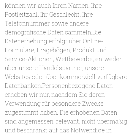
können wir auch Ihren Namen, Ihre
Postleitzahl, Ihr Geschlecht, Ihre
Telefonnummer sowie andere
demografische Daten sammeln.Die
Datenerhebung erfolgt über Online-
Formulare, Fragebögen, Produkt und
Service-Aktionen, Wettbewerbe, entweder
über unsere Handelspartner, unsere
Websites oder über kommerziell verfügbare
Datenbanken.Personenbezogene Daten
erheben wir nur, nachdem Sie deren
Verwendung für besondere Zwecke
zugestimmt haben. Die erhobenen Daten
sind angemessen, relevant, nicht übermäßig
und beschränkt auf das Notwendige in