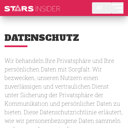
AT
DATENSCHUTZ
Wir behandeln Ihre Privatsphäre und Ihre
persönlichen Daten mit Sorgfalt. Wir
bezwecken, unseren Nutzern einen
zuverlässigen und vertraulichen Dienst
unter Sicherung der Privatsphäre der
Kommunikation und persönlicher Daten zu
bieten. Diese Datenschutzrichtlinie erläutert,
wie wir personenbezogene Daten sammeln