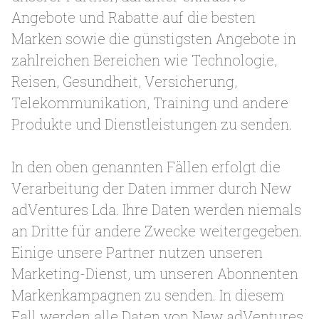
Angebote und Rabatte auf die besten
Marken sowie die günstigsten Angebote in
zahlreichen Bereichen wie Technologie,
Reisen, Gesundheit, Versicherung,
Telekommunikation, Training und andere
Produkte und Dienstleistungen zu senden.
In den oben genannten Fällen erfolgt die
Verarbeitung der Daten immer durch New
adVentures Lda. Ihre Daten werden niemals
an Dritte für andere Zwecke weitergegeben.
Einige unsere Partner nutzen unseren
Marketing-Dienst, um unseren Abonnenten
Markenkampagnen zu senden. In diesem
Fall werden alle Daten von New adVentures