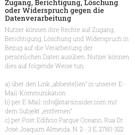
Zugang, Berichtigung, Löschung
oder Widerspruch gegen die
Datenverarbeitung
Nutzer können ihre Rechte auf Zugang,
Berichtigung, Löschung und Widerspruch in
Bezug auf die Verarbeitung der
persönlichen Daten ausüben. Nutzer können
dies auf folgende Weise tun:
a) über den Link „abbestellen“ in unserer E-
Mail-Kommunikation
b) per E-Mail:
info@starsinsider.com
mit
dem Subjekt „entfernen“
c) per Post: Edificio Parque Oceano, Rua Dr.
José Joaquim Almeida, N. 2 - 3 E, 2780-322