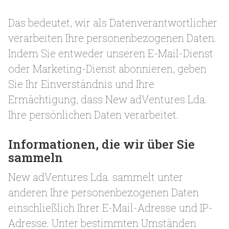
Das bedeutet, wir als Datenverantwortlicher
verarbeiten Ihre personenbezogenen Daten.
Indem Sie entweder unseren E-Mail-Dienst
oder Marketing-Dienst abonnieren, geben
Sie Ihr Einverständnis und Ihre
Ermächtigung, dass New adVentures Lda.
Ihre persönlichen Daten verarbeitet.
Informationen, die wir über Sie
sammeln
New adVentures Lda. sammelt unter
anderen Ihre personenbezogenen Daten
einschließlich Ihrer E-Mail-Adresse und IP-
Adresse. Unter bestimmten Umständen