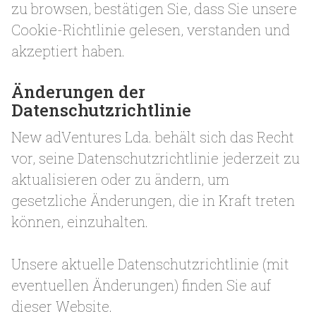
zu browsen, bestätigen Sie, dass Sie unsere
Cookie-Richtlinie gelesen, verstanden und
akzeptiert haben.
Änderungen der
Datenschutzrichtlinie
New adVentures Lda. behält sich das Recht
vor, seine Datenschutzrichtlinie jederzeit zu
aktualisieren oder zu ändern, um
gesetzliche Änderungen, die in Kraft treten
können, einzuhalten.
Unsere aktuelle Datenschutzrichtlinie (mit
eventuellen Änderungen) finden Sie auf
dieser Website.