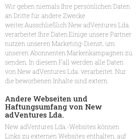
Wir geben niemals Ihre persönlichen Daten
an Dritte für andere Zwecke
weiter.Ausschließlich New adVentures Lda.
verarbeitet Ihre Daten.Einige unsere Partner
nutzen unseren Marketing-Dienst, um
unseren Abonnenten Markenkampagnen zu
senden. In diesem Fall werden alle Daten
von New adVentures Lda. verarbeitet. Nur
die beworbenen Inhalte sind extern.
Andere Webseiten und
Haftungsumfang von New
adVentures Lda.
New adVentures Lda.-Websites können
Links zu externen Websites enthalten, auf