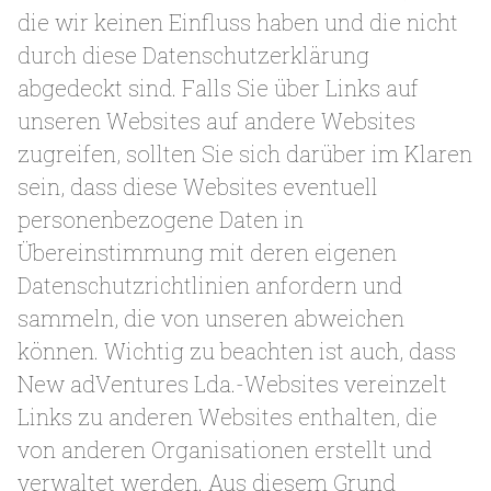
die wir keinen Einfluss haben und die nicht
durch diese Datenschutzerklärung
abgedeckt sind. Falls Sie über Links auf
unseren Websites auf andere Websites
zugreifen, sollten Sie sich darüber im Klaren
sein, dass diese Websites eventuell
personenbezogene Daten in
Übereinstimmung mit deren eigenen
Datenschutzrichtlinien anfordern und
sammeln, die von unseren abweichen
können. Wichtig zu beachten ist auch, dass
New adVentures Lda.-Websites vereinzelt
Links zu anderen Websites enthalten, die
von anderen Organisationen erstellt und
verwaltet werden. Aus diesem Grund