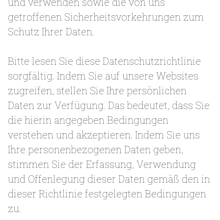
und verwenden sowie die von uns
getroffenen Sicherheitsvorkehrungen zum
Schutz Ihrer Daten.
Bitte lesen Sie diese Datenschutzrichtlinie
sorgfältig. Indem Sie auf unsere Websites
zugreifen, stellen Sie Ihre persönlichen
Daten zur Verfügung. Das bedeutet, dass Sie
die hierin angegeben Bedingungen
verstehen und akzeptieren. Indem Sie uns
Ihre personenbezogenen Daten geben,
stimmen Sie der Erfassung, Verwendung
und Offenlegung dieser Daten gemäß den in
dieser Richtlinie festgelegten Bedingungen
zu.