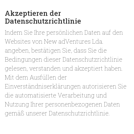
Akzeptieren der
Datenschutzrichtlinie
Indem Sie Ihre persönlichen Daten auf den
Websites von New adVentures Lda.
angeben, bestätigen Sie, dass Sie die
Bedingungen dieser Datenschutzrichtlinie
gelesen, verstanden und akzeptiert haben.
Mit dem Ausfüllen der
Einverständniserklärungen autorisieren Sie
die automatisierte Verarbeitung und
Nutzung Ihrer personenbezogenen Daten
gemäß unserer Datenschutzrichtlinie.