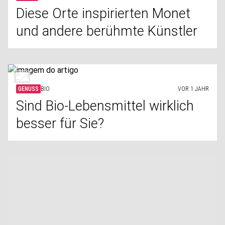
Diese Orte inspirierten Monet
und andere berühmte Künstler
GENUSS
BIO
VOR 1 JAHR
Sind Bio-Lebensmittel wirklich
besser für Sie?