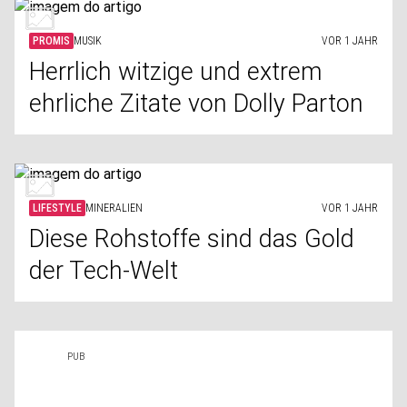
PROMIS
MUSIK
VOR 1 JAHR
Herrlich witzige und extrem
ehrliche Zitate von Dolly Parton
LIFESTYLE
MINERALIEN
VOR 1 JAHR
Diese Rohstoffe sind das Gold
der Tech-Welt