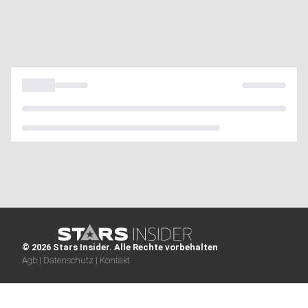
© 2026 Stars Insider. Alle Rechte vorbehalten
Agb |
Datenschutz |
Kontakt