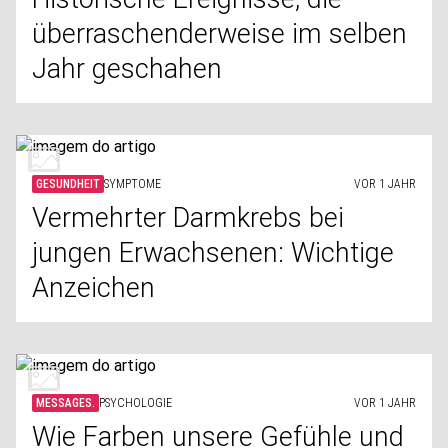
überraschenderweise im selben
Jahr geschahen
GESUNDHEIT
SYMPTOME
VOR 1 JAHR
Vermehrter Darmkrebs bei
jungen Erwachsenen: Wichtige
Anzeichen
MESSAGES.
PSYCHOLOGIE
VOR 1 JAHR
Wie Farben unsere Gefühle und