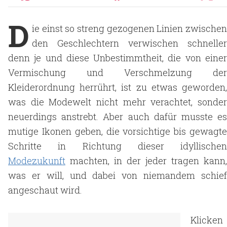
D
ie einst so streng gezogenen Linien zwischen
den Geschlechtern verwischen schneller
denn je und diese Unbestimmtheit, die von einer
Vermischung und Verschmelzung der
Kleiderordnung herrührt, ist zu etwas geworden,
was die Modewelt nicht mehr verachtet, sonder
neuerdings anstrebt. Aber auch dafür musste es
mutige Ikonen geben, die vorsichtige bis gewagte
Schritte in Richtung dieser idyllischen
Modezukunft
machten, in der jeder tragen kann,
was er will, und dabei von niemandem schief
angeschaut wird.
Klicken