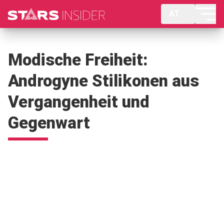
AT
Modische Freiheit:
Androgyne Stilikonen aus
Vergangenheit und
Gegenwart