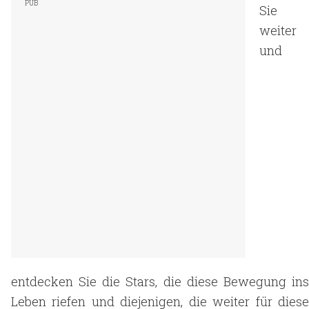
Sie
weiter
und
entdecken Sie die Stars, die diese Bewegung ins
Leben riefen und diejenigen, die weiter für diese