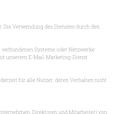
st. Die Verwendung des Dienstes durch den
enst verbundenen Systeme oder Netzwerke
 mit unserem E-Mail-Marketing-Dienst
erzeit für alle Nutzer, deren Verhalten nicht
Unternehmen, Direktoren und Mitarbeiter) von