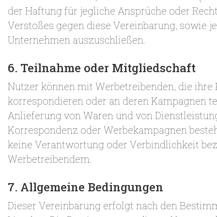
der Haftung für jegliche Ansprüche oder Recht
Verstoßes gegen diese Vereinbarung, sowie je
Unternehmen auszuschließen.
6. Teilnahme oder Mitgliedschaft
Nutzer können mit Werbetreibenden, die ihre
korrespondieren oder an deren Kampagnen te
Anlieferung von Waren und von Dienstleistun
Korrespondenz oder Werbekampagnen bestehe
keine Verantwortung oder Verbindlichkeit be
Werbetreibendem.
7. Allgemeine Bedingungen
Dieser Vereinbarung erfolgt nach den Bestimm