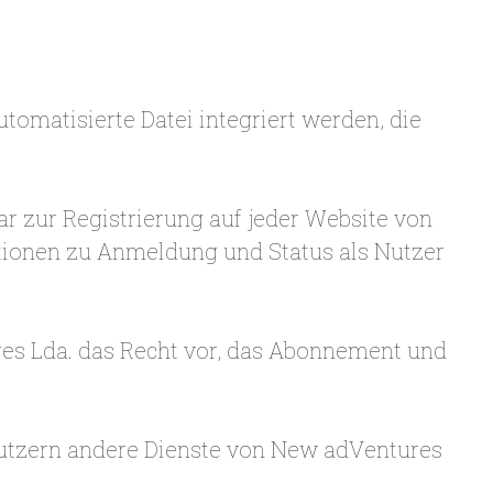
tomatisierte Datei integriert werden, die
 zur Registrierung auf jeder Website von
tionen zu Anmeldung und Status als Nutzer
res Lda. das Recht vor, das Abonnement und
utzern andere Dienste von New adVentures