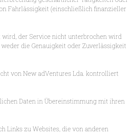
n Fahrlässigkeit (einschließlich finanzieller
 wird, der Service nicht unterbrochen wird
rt weder die Genauigkeit oder Zuverlässigkeit
cht von New adVentures Lda. kontrolliert
önlichen Daten in Übereinstimmung mit ihren
h Links zu Websites, die von anderen