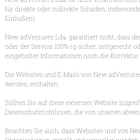
für direkte oder indirekte Schäden, insbesonde
Einbußen).
New adVentures Lda. garantiert nicht, dass de
oder der Service 100%-ig sicher, zeitgerecht o
eingeholter Informationen noch die Korrektur 
Die Websites und E-Mails von New adVentures 
werden, enthalten.
Sollten Sie auf diese externen Website zugrei
Datenschutzrichtlinien, die von unseren abw
Beachten Sie auch, dass Websites und von New