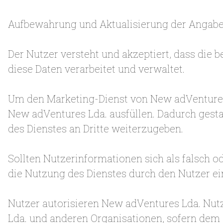
Aufbewahrung und Aktualisierung der Angab
Der Nutzer versteht und akzeptiert, dass die 
diese Daten verarbeitet und verwaltet.
Um den Marketing-Dienst von New adVentures 
New adVentures Lda. ausfüllen. Dadurch gest
des Dienstes an Dritte weiterzugeben.
Sollten Nutzerinformationen sich als falsch 
die Nutzung des Dienstes durch den Nutzer ei
Nutzer autorisieren New adVentures Lda. Nu
Lda. und anderen Organisationen, sofern dem