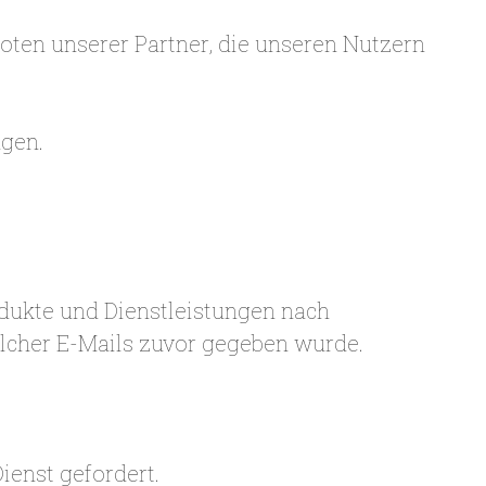
ten unserer Partner, die unseren Nutzern
gen.
dukte und Dienstleistungen nach
lcher E-Mails zuvor gegeben wurde.
ienst gefordert.