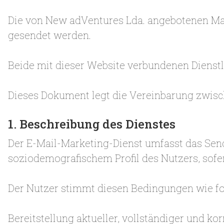
Die von New adVentures Lda. angebotenen Mar
gesendet werden.
Beide mit dieser Website verbundenen Dienst
Dieses Dokument legt die Vereinbarung zwisc
1. Beschreibung des Dienstes
Der E-Mail-Marketing-Dienst umfasst das Sen
soziodemografischem Profil des Nutzers, sof
Der Nutzer stimmt diesen Bedingungen wie fol
Bereitstellung aktueller, vollständiger und k