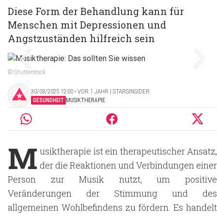
Diese Form der Behandlung kann für
Menschen mit Depressionen und
Angstzuständen hilfreich sein
© Shutterstock
30/03/2025 12:00 ‧ VOR 1 JAHR | STARSINSIDER
GESUNDHEIT
MUSIKTHERAPIE
M
usiktherapie ist ein therapeutischer Ansatz,
der die Reaktionen und Verbindungen einer
Person zur Musik nutzt, um positive
Veränderungen der Stimmung und des
allgemeinen Wohlbefindens zu fördern. Es handelt