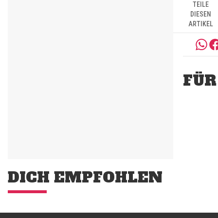
TEILE
DIESEN
ARTIKEL
FÜR
DICH EMPFOHLEN