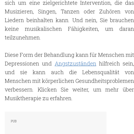
sich um eine zielgerichtete Intervention, die das
Musizieren, Singen, Tanzen oder Zuhören von
Liedern beinhalten kann. Und nein, Sie brauchen
keine musikalischen Fähigkeiten, um daran
teilzunehmen.
Diese Form der Behandlung kann für Menschen mit
Depressionen und
Angstzuständen
hilfreich sein,
und sie kann auch die Lebensqualität von
Menschen mit körperlichen Gesundheitsproblemen
verbessern. Klicken Sie weiter, um mehr über
Musiktherapie zu erfahren.