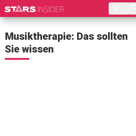
AT
Musiktherapie: Das sollten
Sie wissen