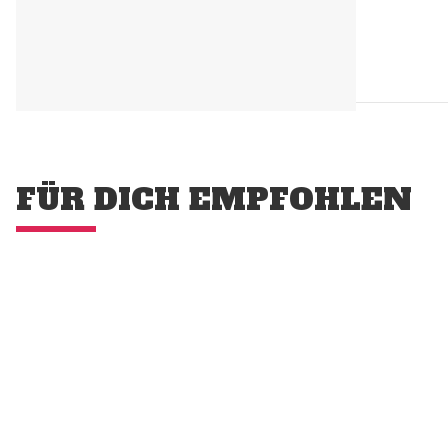
FÜR DICH EMPFOHLEN