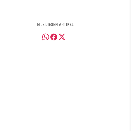
TEILE DIESEN ARTIKEL