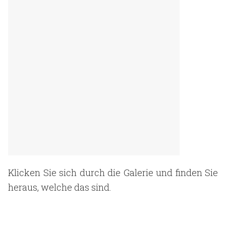
Klicken Sie sich durch die Galerie und finden Sie
heraus, welche das sind.