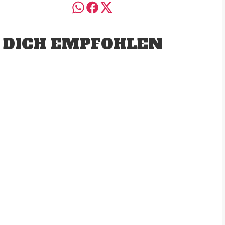
 DICH EMPFOHLEN