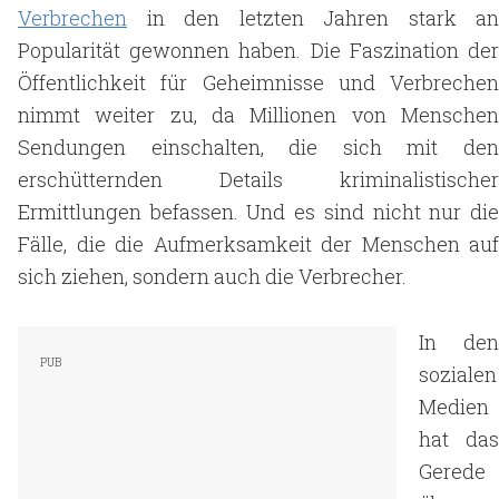
Verbrechen
in den letzten Jahren stark an
Popularität gewonnen haben. Die Faszination der
Öffentlichkeit für Geheimnisse und Verbrechen
nimmt weiter zu, da Millionen von Menschen
Sendungen einschalten, die sich mit den
erschütternden Details kriminalistischer
Ermittlungen befassen. Und es sind nicht nur die
Fälle, die die Aufmerksamkeit der Menschen auf
sich ziehen, sondern auch die Verbrecher.
In den
sozialen
Medien
hat das
Gerede