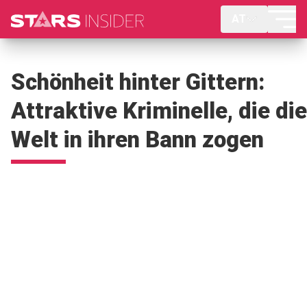
AT
Schönheit hinter Gittern:
Attraktive Kriminelle, die die
Welt in ihren Bann zogen