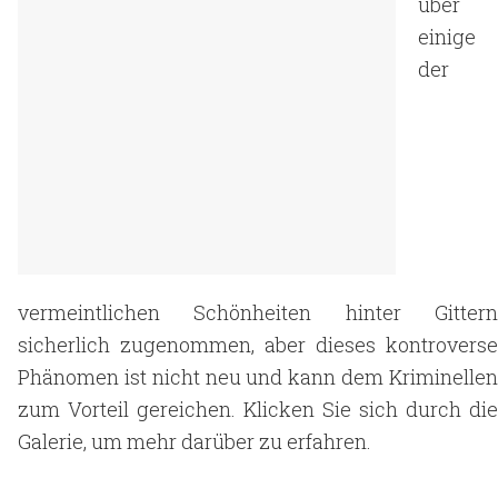
über
einige
der
vermeintlichen Schönheiten hinter Gittern
sicherlich zugenommen, aber dieses kontroverse
Phänomen ist nicht neu und kann dem Kriminellen
zum Vorteil gereichen. Klicken Sie sich durch die
Galerie, um mehr darüber zu erfahren.