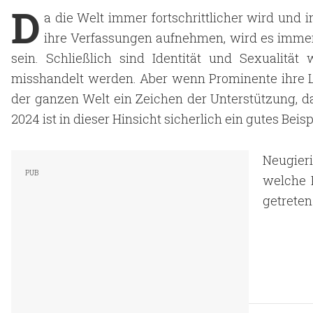
D
a die Welt immer fortschrittlicher wird und
ihre Verfassungen aufnehmen, wird es immer
sein. Schließlich sind Identität und Sexualität 
misshandelt werden. Aber wenn Prominente ihre LG
der ganzen Welt ein Zeichen der Unterstützung, da
2024 ist in dieser Hinsicht sicherlich ein gutes Beisp
Neugieri
welche 
getreten