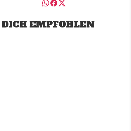
 DICH EMPFOHLEN