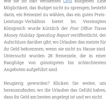
wie sie ihr hart verdientes
Geld
ausgeben. Eine
Möglichkeit, das Budget nicht zu sprengen, besteht
darin, ein Reiseziel zu wählen, das ein gutes Preis-
Leistungs-Verhältnis bietet. Im Vereinigten
Königreich wurde kürzlich der
Post Office Travel
Money Holiday Spending Report
veröffentlicht, der
Aufschluss darüber gibt, wo Urlauber das meiste für
ihr Geld bekommen, wenn sie nicht zu Hause sind.
Untersucht wurden 28 Reiseziele, die in einer
Rangfolge von günstigsten bis schlechtesten
Angeboten aufgeführt sind.
Neugierig geworden? Klicken Sie weiter, um
herauszufinden, wo die Urlauber das Gefühl haben,
dass ihr Geld am besten angelegt ist und wo nicht.