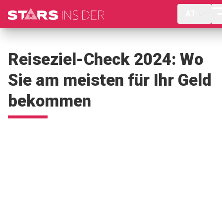
AT
Reiseziel-Check 2024: Wo
Sie am meisten für Ihr Geld
bekommen