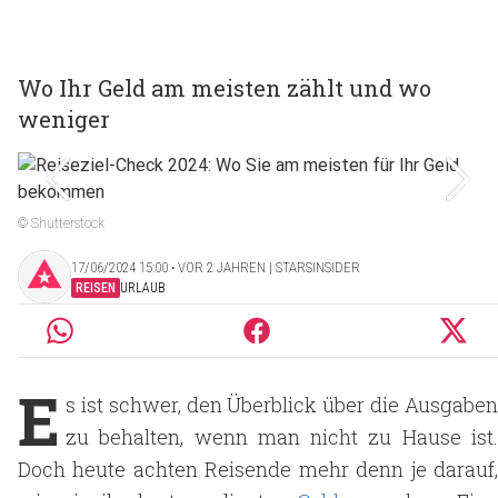
Wo Ihr Geld am meisten zählt und wo
weniger
© Shutterstock
17/06/2024 15:00 ‧ VOR 2 JAHREN | STARSINSIDER
REISEN
URLAUB
E
s ist schwer, den Überblick über die Ausgaben
zu behalten, wenn man nicht zu Hause ist.
Doch heute achten Reisende mehr denn je darauf,