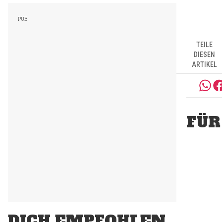
TEILE
DIESEN
ARTIKEL
FÜR
DICH EMPFOHLEN