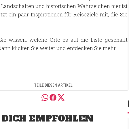
 Landschaften und historischen Wahrzeichen hier ist
zt ein paar Inspirationen für Reiseziele mit, die Sie
Sie wissen, welche Orte es auf die Liste geschafft
ann klicken Sie weiter und entdecken Sie mehr.
TEILE DIESEN ARTIKEL
 DICH EMPFOHLEN