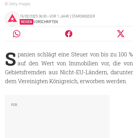
© Getty Images
13/02/2025 06:00 ‧ VOR 1 JAHR | STARSINSIDER
REISEN
VORSCHRIFTEN
S
panien schlägt eine Steuer von bis zu 100 %
auf den Wert von Immobilien vor, die von
Gebietsfremden aus Nicht-EU-Ländern, darunter
dem Vereinigten Königreich, erworben werden.