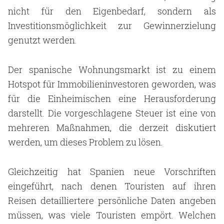
nicht für den Eigenbedarf, sondern als
Investitionsmöglichkeit zur Gewinnerzielung
genutzt werden.
Der spanische Wohnungsmarkt ist zu einem
Hotspot für Immobilieninvestoren geworden, was
für die Einheimischen eine Herausforderung
darstellt. Die vorgeschlagene Steuer ist eine von
mehreren Maßnahmen, die derzeit diskutiert
werden, um dieses Problem zu lösen.
Gleichzeitig hat Spanien neue Vorschriften
eingeführt, nach denen Touristen auf ihren
Reisen detailliertere persönliche Daten angeben
müssen, was viele Touristen empört. Welchen