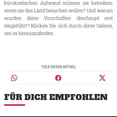
bürokratischen Aufwand müssen sie betreiben,
wenn sie das Land besuchen wollen? Und warum
wurden diese Vorschriften überhaupt erst
eingeführt? Klicken Sie sich durch diese Galerie,
um es herauszufinden.
TEILE DIESEN ARTIKEL
FÜR DICH EMPFOHLEN