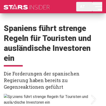
AT
Spaniens führt strenge
Regeln für Touristen und
ausländische Investoren
ein
Die Forderungen der spanischen
Regierung haben bereits zu
Gegenreaktionen geführt