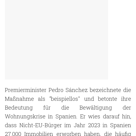
Premierminister Pedro Sánchez bezeichnete die
Maßnahme als "beispiellos" und betonte ihre
Bedeutung für die Bewältigung der
Wohnungskrise in Spanien. Er wies darauf hin,
dass Nicht-EU-Bürger im Jahr 2023 in Spanien
27.000 Immobilien erworben haben, die häufig