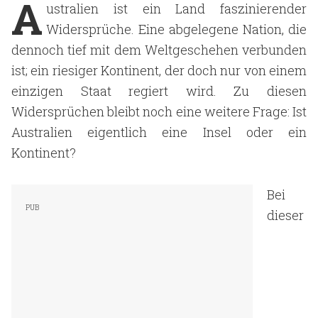
A
ustralien ist ein Land faszinierender
Widersprüche. Eine abgelegene Nation, die
dennoch tief mit dem Weltgeschehen verbunden
ist; ein riesiger Kontinent, der doch nur von einem
einzigen Staat regiert wird. Zu diesen
Widersprüchen bleibt noch eine weitere Frage: Ist
Australien eigentlich eine Insel oder ein
Kontinent?
Bei
dieser