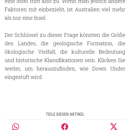
eine Insel trifft also zu. Wenn man jedoch andere
Faktoren mit einbezieht, ist Australien viel mehr
als nur eine Insel.
Der Schlüssel zu dieser Frage könnten die Größe
des Landes, die geologische Formation, die
ökologische Vielfalt, die kulturelle Bedeutung
und historische Klassifikationen sein. Klicken Sie
weiter, um herauszufinden, wie Down Under
eingestuft wird.
TEILE DIESEN ARTIKEL