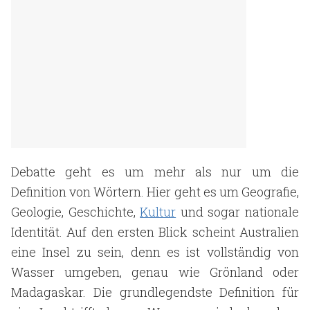
Debatte geht es um mehr als nur um die
Definition von Wörtern. Hier geht es um Geografie,
Geologie, Geschichte,
Kultur
und sogar nationale
Identität. Auf den ersten Blick scheint Australien
eine Insel zu sein, denn es ist vollständig von
Wasser umgeben, genau wie Grönland oder
Madagaskar. Die grundlegendste Definition für