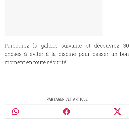
Parcourez la galerie suivante et découvrez 30
choses à éviter à la piscine pour passer un bon
moment en toute sécurité.
PARTAGER CET ARTICLE