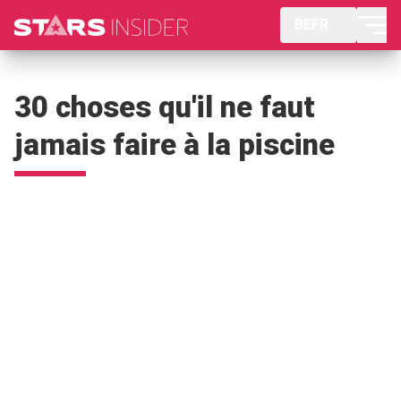
BEFR
30 choses qu'il ne faut
jamais faire à la piscine