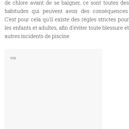
de chlore avant de se baigner, ce sont toutes des
habitudes qui peuvent avoir des conséquences.
C'est pour cela qu'il existe des règles strictes pour
les enfants et adultes, afin d'éviter toute blessure et
autres incidents de piscine.