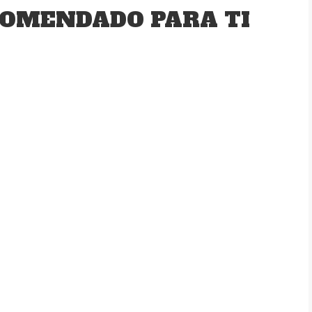
OMENDADO PARA TI