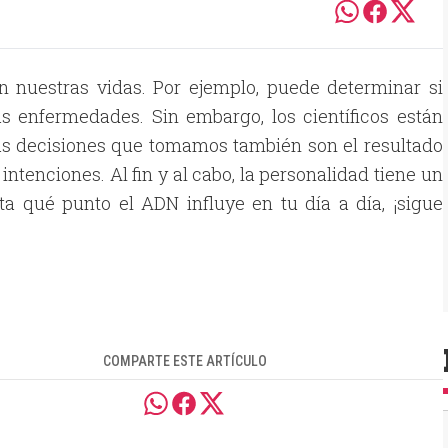
n nuestras vidas. Por ejemplo, puede determinar si
as enfermedades. Sin embargo, los científicos están
las decisiones que tomamos también son el resultado
ntenciones. Al fin y al cabo, la personalidad tiene un
ta qué punto el ADN influye en tu día a día, ¡sigue
COMPARTE ESTE ARTÍCULO