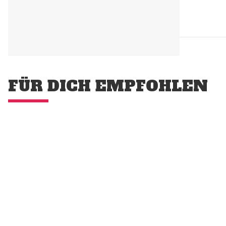
FÜR DICH EMPFOHLEN