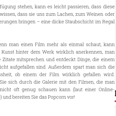
rfügung stehen, kann es leicht passieren, dass diese
ir wissen, dass sie uns zum Lachen, zum Weinen oder
rungen bringen – eine dicke Staubschicht im Regal
nn man einen Film mehr als einmal schaut, kann
 Kunst hinter dem Werk wirklich anerkennen, man
e Zitate mitsprechen und entdeckt Dinge, die einem
icht aufgefallen sind. Außerdem spart man sich die
sheit, ob einem der Film wirklich gefallen wird.
Sie sich durch die Galerie mit den Filmen, die man
 nicht oft genug schauen kann (laut einer Online-
 und bereiten Sie das Popcorn vor!