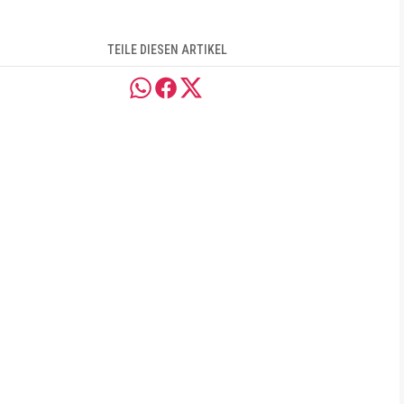
TEILE DIESEN ARTIKEL