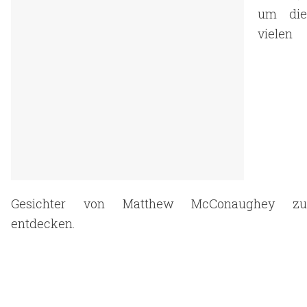
um die
vielen
Gesichter von Matthew McConaughey zu
entdecken.