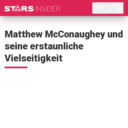
DE
Matthew McConaughey und
seine erstaunliche
Vielseitigkeit