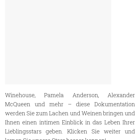
Winehouse, Pamela Anderson, Alexander
McQueen und mehr – diese Dokumentation
werden Sie zum Lachen und Weinen bringen und
Ihnen einen intimen Einblick in das Leben Ihrer
Lieblingsstars geben. Klicken Sie weiter und