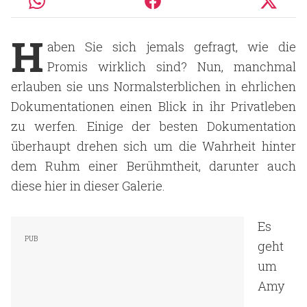
H
aben Sie sich jemals gefragt, wie die
Promis wirklich sind? Nun, manchmal
erlauben sie uns Normalsterblichen in ehrlichen
Dokumentationen einen Blick in ihr Privatleben
zu werfen. Einige der besten Dokumentation
überhaupt drehen sich um die Wahrheit hinter
dem Ruhm einer Berühmtheit, darunter auch
diese hier in dieser Galerie.
Es
geht
um
Amy