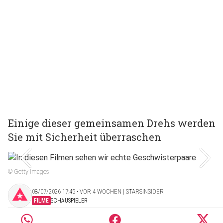
Einige dieser gemeinsamen Drehs werden
Sie mit Sicherheit überraschen
© Getty Images
08/07/2026 17:45 ‧ VOR 4 WOCHEN | STARSINSIDER
FILME
SCHAUSPIELER