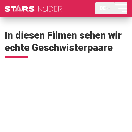
DE
In diesen Filmen sehen wir
echte Geschwisterpaare