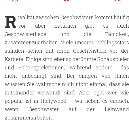
R
ivalität zwischen Geschwistern kommt häufig
vor, aber natürlich gibt es auch
Geschwisterliebe und die Fähigkeit,
zusammenzuarbeiten. Viele unserer Lieblingsstars
standen schon mit ihren Geschwistern vor der
Kamera. Einige sind ebenso berühmte Schauspieler
und Schauspielerinnen, während andere... das
nicht unbedingt sind. Bei einigen von ihnen
wussten Sie wahrscheinlich nicht einmal, dass sie
miteinander verwandt sind! Aber egal wer wie
populär ist in Hollywood – wir lieben es einfach,
wenn Geschwister auf der Leinwand
zusammenarbeiten.