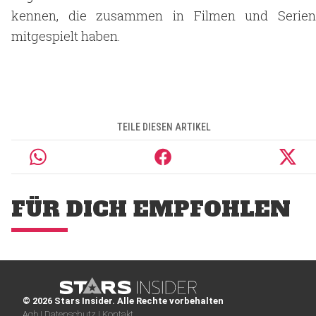
kennen, die zusammen in Filmen und Serien
mitgespielt haben.
TEILE DIESEN ARTIKEL
FÜR DICH EMPFOHLEN
© 2026 Stars Insider. Alle Rechte vorbehalten
Agb |
Datenschutz |
Kontakt