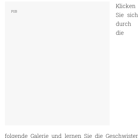
Klicken
Sie sich
durch
die
folgende Galerie und lernen Sie die Geschwister