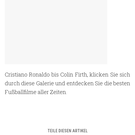
Cristiano Ronaldo bis Colin Firth, klicken Sie sich
durch diese Galerie und entdecken Sie die besten
Fußballfilme aller Zeiten.
TEILE DIESEN ARTIKEL