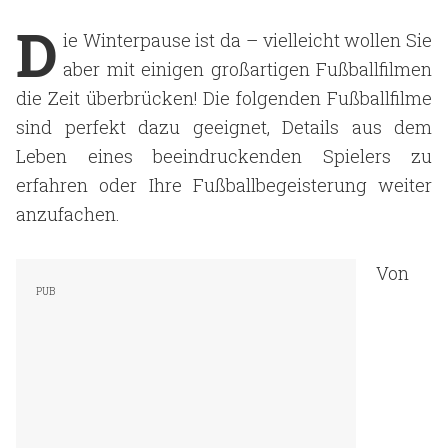
D
ie Winterpause ist da – vielleicht wollen Sie
aber mit einigen großartigen Fußballfilmen
die Zeit überbrücken! Die folgenden Fußballfilme
sind perfekt dazu geeignet, Details aus dem
Leben eines beeindruckenden Spielers zu
erfahren oder Ihre Fußballbegeisterung weiter
anzufachen.
Von