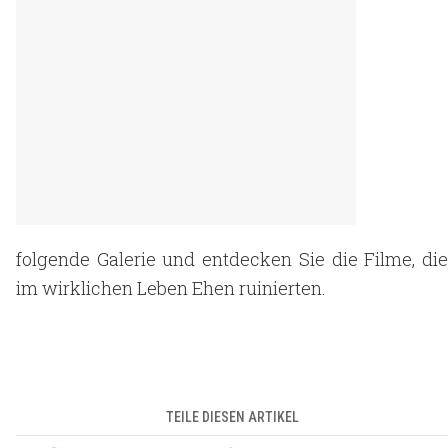
folgende Galerie und entdecken Sie die Filme, die
im wirklichen Leben Ehen ruinierten.
TEILE DIESEN ARTIKEL