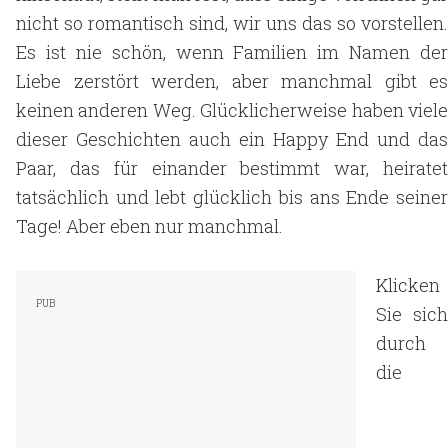
nicht so romantisch sind, wir uns das so vorstellen.
Es ist nie schön, wenn Familien im Namen der
Liebe zerstört werden, aber manchmal gibt es
keinen anderen Weg. Glücklicherweise haben viele
dieser Geschichten auch ein Happy End und das
Paar, das für einander bestimmt war, heiratet
tatsächlich und lebt glücklich bis ans Ende seiner
Tage! Aber eben nur manchmal.
Klicken
Sie sich
durch
die