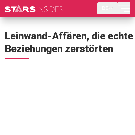
DE
Leinwand-Affären, die echte
Beziehungen zerstörten