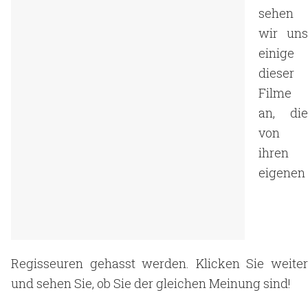
sehen
wir uns
einige
dieser
Filme
an, die
von
ihren
eigenen
Regisseuren gehasst werden. Klicken Sie weiter
und sehen Sie, ob Sie der gleichen Meinung sind!