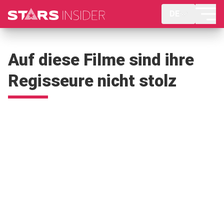
DE
Auf diese Filme sind ihre
Regisseure nicht stolz