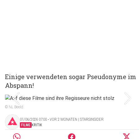
Einige verwendeten sogar Pseudonyme im
Abspann!
© NL Beeld
01/06/2026 07:00 ‧ VOR 2 MONATEN | STARSINSIDER
FILME
KRITIK