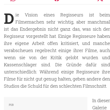
D
ie Vision eines Regisseurs ist beim
Filmemachen sehr wichtig, aber manchmal
ist das Endergebnis nicht ganz das, was sich der
Regisseur vorgestellt hat. Einige Regisseure haben
ihre eigene Arbeit offen kritisiert, und manche
verabscheuen regelrecht einige ihrer Filme, auch
wenn sie von der Kritik gelobt wurden und
Kassenschlager sind. Die Gründe dafür sind
unterschiedlich: Während einige Regisseure ihre
Filme für nicht gut genug halten, geben andere den
Studios die Schuld für den schlechten Filmschnitt.
In dieser
Galerie