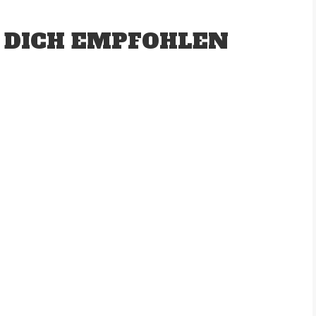
 DICH EMPFOHLEN