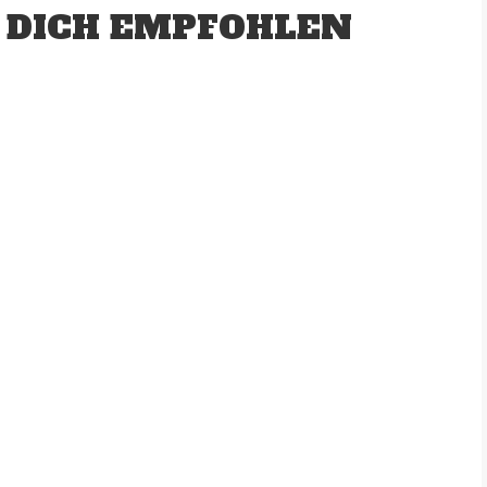
 DICH EMPFOHLEN