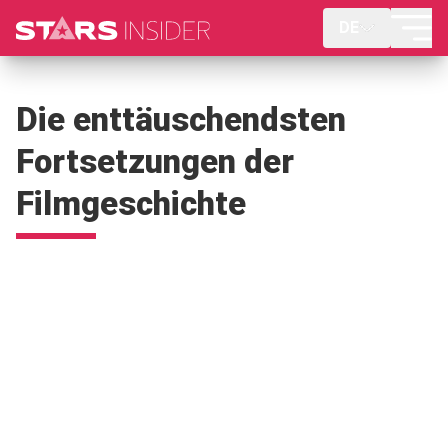
DE
Die enttäuschendsten
Fortsetzungen der
Filmgeschichte