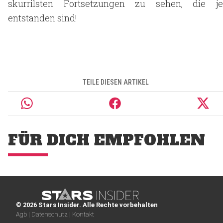
skurrilsten Fortsetzungen zu sehen, die je
entstanden sind!
TEILE DIESEN ARTIKEL
FÜR DICH EMPFOHLEN
© 2026 Stars Insider. Alle Rechte vorbehalten
Agb |
Datenschutz |
Kontakt