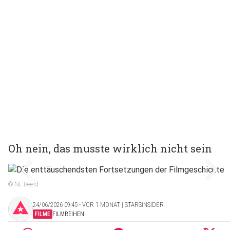
Oh nein, das musste wirklich nicht sein
© NL Beeld
24/06/2026 09:45 ‧ VOR 1 MONAT | STARSINSIDER
FILME
FILMREIHEN