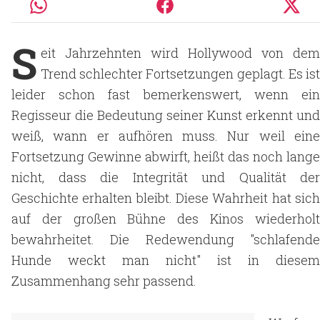
S
eit Jahrzehnten wird Hollywood von dem
Trend schlechter Fortsetzungen geplagt. Es ist
leider schon fast bemerkenswert, wenn ein
Regisseur die Bedeutung seiner Kunst erkennt und
weiß, wann er aufhören muss. Nur weil eine
Fortsetzung Gewinne abwirft, heißt das noch lange
nicht, dass die Integrität und Qualität der
Geschichte erhalten bleibt. Diese Wahrheit hat sich
auf der großen Bühne des Kinos wiederholt
bewahrheitet. Die Redewendung "schlafende
Hunde weckt man nicht" ist in diesem
Zusammenhang sehr passend.